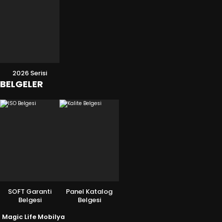
2026 Serisi
BELGELER
SOFT Garanti
Panel Katalog
Belgesi
Belgesi
Magic Life Mobilya