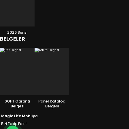
2026 Serisi
BELGELER
SOFT Garanti
Panel Katalog
Belgesi
Belgesi
Magic Life Mobilya
Bizi Takip Edin!