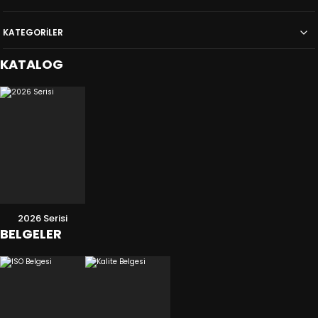
KATEGORİLER
KATALOG
2026 Serisi
BELGELER