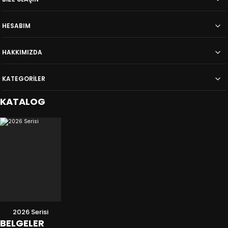
HESABIM
HAKKIMIZDA
KATEGORİLER
KATALOG
2026 Serisi
BELGELER