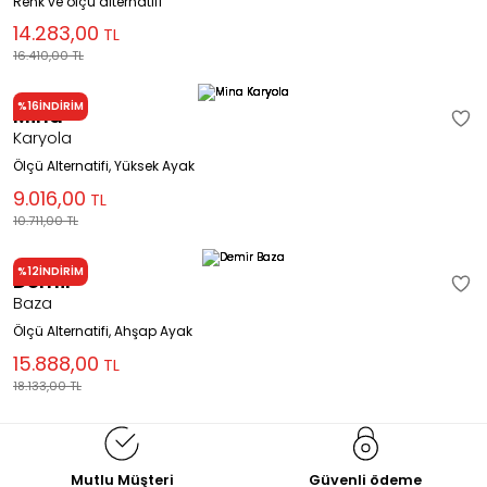
Renk ve ölçü alternatifi
14.283,00
TL
16.410,00
TL
%16
İNDİRİM
Mina
Karyola
Ölçü Alternatifi, Yüksek Ayak
9.016,00
TL
10.711,00
TL
%12
İNDİRİM
Demir
Baza
Ölçü Alternatifi, Ahşap Ayak
15.888,00
TL
18.133,00
TL
Mutlu Müşteri
Güvenli ödeme