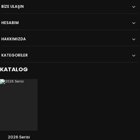
BİZE ULAŞIN
HESABIM
HAKKIMIZDA
KATEGORİLER
KATALOG
2026 Serisi