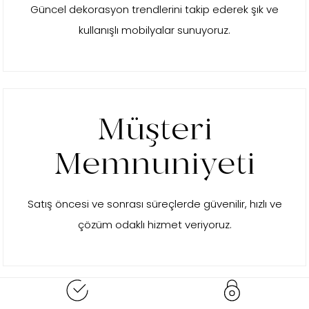
Güncel dekorasyon trendlerini takip ederek şık ve
kullanışlı mobilyalar sunuyoruz.
Müşteri
Memnuniyeti
Satış öncesi ve sonrası süreçlerde güvenilir, hızlı ve
çözüm odaklı hizmet veriyoruz.