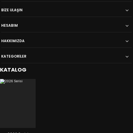
BİZE ULAŞIN
HESABIM
HAKKIMIZDA
KATEGORİLER
KATALOG