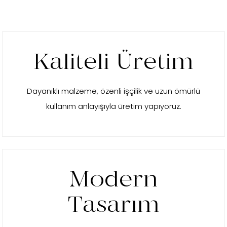
Kaliteli Üretim
Dayanıklı malzeme, özenli işçilik ve uzun ömürlü
kullanım anlayışıyla üretim yapıyoruz.
Modern
Tasarım