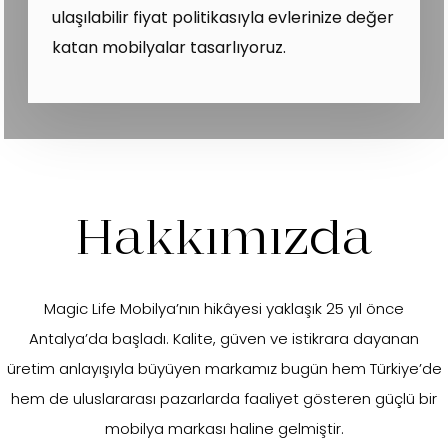
ulaşılabilir fiyat politikasıyla evlerinize değer
katan mobilyalar tasarlıyoruz.
Hakkımızda
Magic Life Mobilya’nın hikâyesi yaklaşık 25 yıl önce
Antalya’da başladı. Kalite, güven ve istikrara dayanan
üretim anlayışıyla büyüyen markamız bugün hem Türkiye’de
hem de uluslararası pazarlarda faaliyet gösteren güçlü bir
mobilya markası haline gelmiştir.