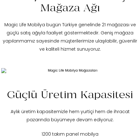
Mağaza Ağı
Magic Life Mobilya bugün Türkiye genelinde 21 mağazası ve
güçlü satış ağıyla faaliyet göstermektedir. Geniş mağaza
yapılanmamız sayesinde müşterilerimize ulaşılabilir, güvenilir
ve kaliteli hizmet sunuyoruz.
Güçlü Üretim Kapasitesi
Aylık üretim kapasitemizle hem yurtiçi hem de ihracat
pazarında büyümeye devam ediyoruz.
1200 takım panel mobilya