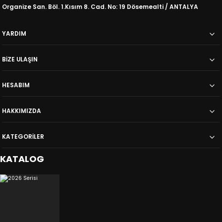
Organize San. Böl. 1.Kısım 8. Cad. No: 19 Dösemealti / ANTALYA
YARDIM
BİZE ULAŞIN
HESABIM
HAKKIMIZDA
KATEGORİLER
KATALOG