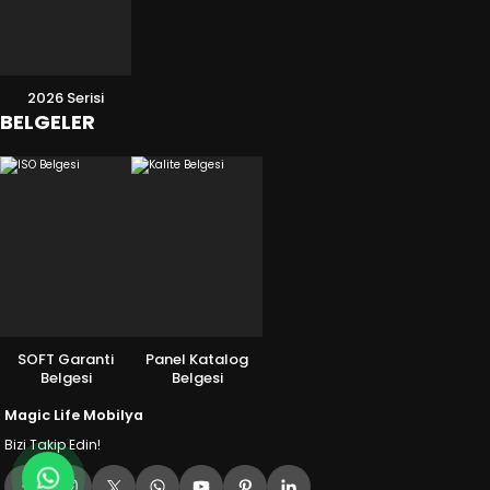
2026 Serisi
BELGELER
SOFT Garanti
Panel Katalog
Belgesi
Belgesi
Magic Life Mobilya
Bizi Takip Edin!