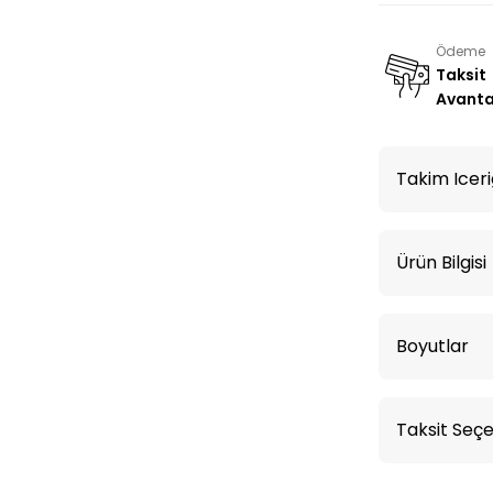
Ödeme
Taksit
Avanta
Takim Iceri
Ürün Bilgisi
Boyutlar
Taksit Seçe