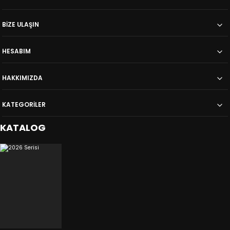
BİZE ULAŞIN
HESABIM
HAKKIMIZDA
KATEGORİLER
KATALOG