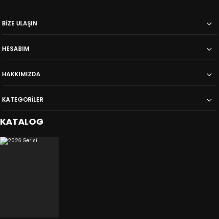
BİZE ULAŞIN
HESABIM
HAKKIMIZDA
KATEGORİLER
KATALOG