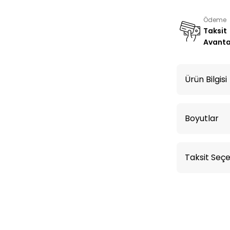
Ödeme
Taksit
Avanta
Ürün Bilgisi
Boyutlar
Taksit Seçe