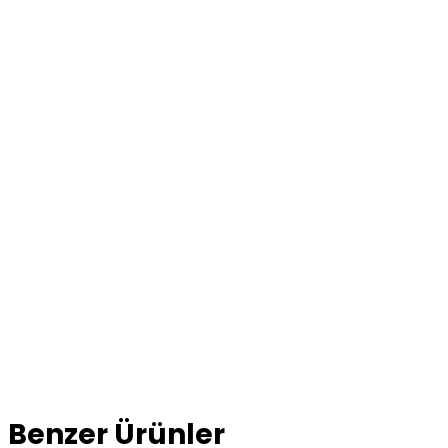
Benzer Ürünler