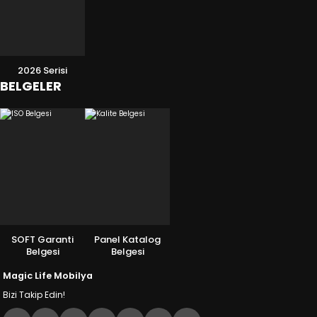
2026 Serisi
BELGELER
SOFT Garanti
Panel Katalog
Belgesi
Belgesi
Magic Life Mobilya
Bizi Takip Edin!