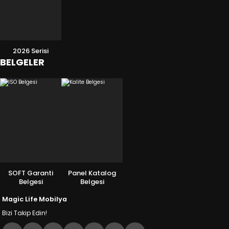
2026 Serisi
BELGELER
SOFT Garanti
Panel Katalog
Belgesi
Belgesi
Magic Life Mobilya
Bizi Takip Edin!