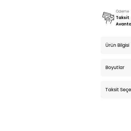
Ödeme
Taksit
Avanta
Ürün Bilgisi
Boyutlar
Taksit Seçe