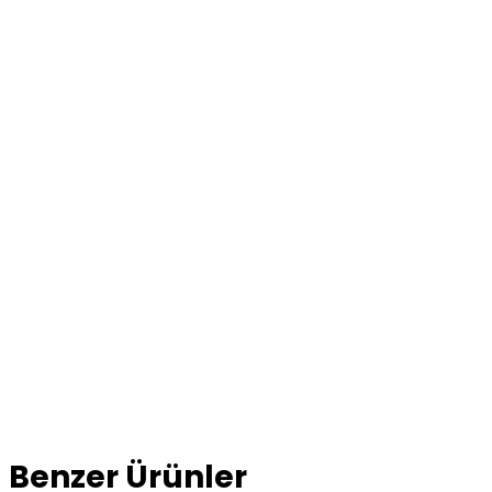
Benzer Ürünler