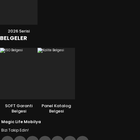
2026 Serisi
BELGELER
SOFT Garanti
Panel Katalog
Belgesi
Belgesi
Magic Life Mobilya
Bizi Takip Edin!