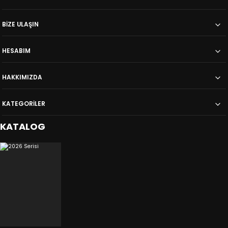
BİZE ULAŞIN
HESABIM
HAKKIMIZDA
KATEGORİLER
KATALOG