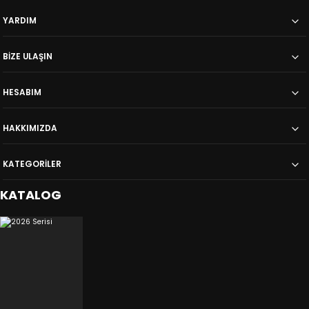
YARDIM
BİZE ULAŞIN
HESABIM
HAKKIMIZDA
KATEGORİLER
KATALOG