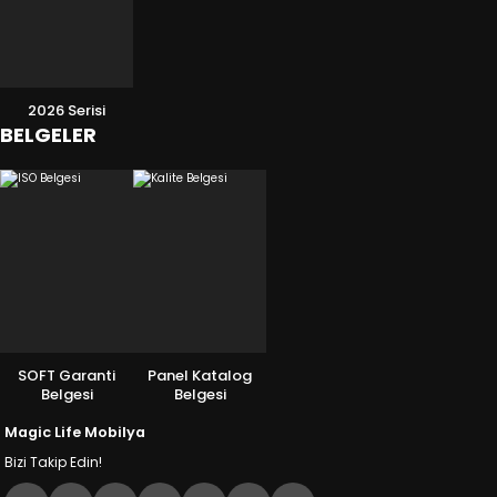
2026 Serisi
BELGELER
SOFT Garanti
Panel Katalog
Belgesi
Belgesi
Magic Life Mobilya
Bizi Takip Edin!