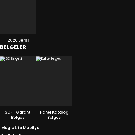
2026 Serisi
BELGELER
SOFT Garanti
Panel Katalog
Belgesi
Belgesi
Magic Life Mobilya