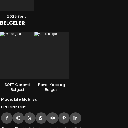
2026 Serisi
BELGELER
SOFT Garanti
Panel Katalog
Belgesi
Belgesi
Magic Life Mobilya
Bizi Takip Edin!