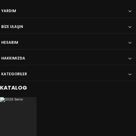
YARDIM
BİZE ULAŞIN
HESABIM
HAKKIMIZDA
KATEGORİLER
KATALOG