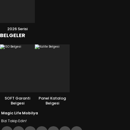
2026 Serisi
BELGELER
SOFT Garanti
Panel Katalog
Belgesi
Belgesi
Magic Life Mobilya
Bizi Takip Edin!