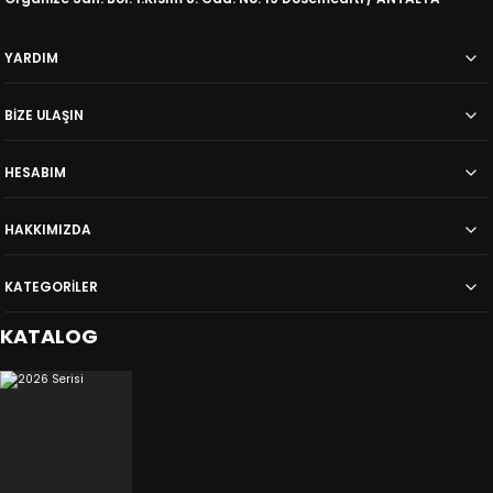
YARDIM
BİZE ULAŞIN
HESABIM
HAKKIMIZDA
KATEGORİLER
KATALOG