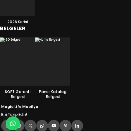
2026 Serisi
BELGELER
SOFT Garanti
Panel Katalog
Belgesi
Belgesi
Magic Life Mobilya
Bizi Takip Edin!