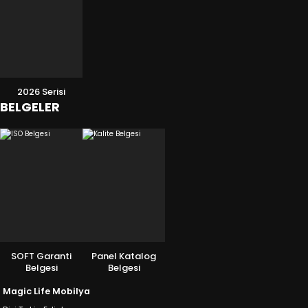
2026 Serisi
BELGELER
SOFT Garanti
Panel Katalog
Belgesi
Belgesi
Magic Life Mobilya