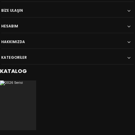
BİZE ULAŞIN
HESABIM
HAKKIMIZDA
KATEGORİLER
KATALOG