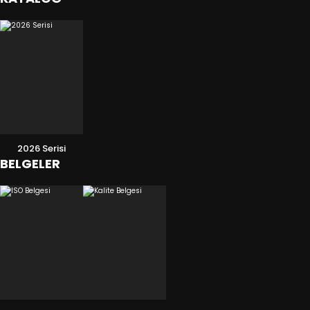
2026 Serisi
BELGELER