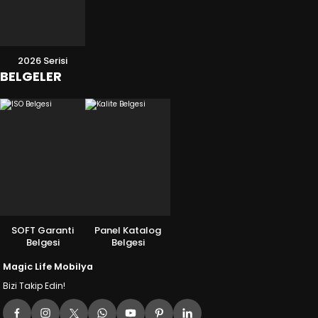
2026 Serisi
BELGELER
SOFT Garanti
Panel Katalog
Belgesi
Belgesi
Magic Life Mobilya
Bizi Takip Edin!