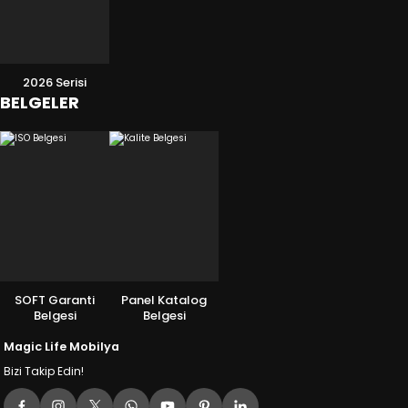
2026 Serisi
BELGELER
SOFT Garanti
Panel Katalog
Belgesi
Belgesi
Magic Life Mobilya
Bizi Takip Edin!