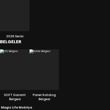
2026 Serisi
BELGELER
SOFT Garanti
Panel Katalog
Belgesi
Belgesi
Magic Life Mobilya