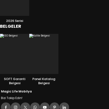
2026 Serisi
BELGELER
SOFT Garanti
Panel Katalog
Belgesi
Belgesi
Magic Life Mobilya
Bizi Takip Edin!