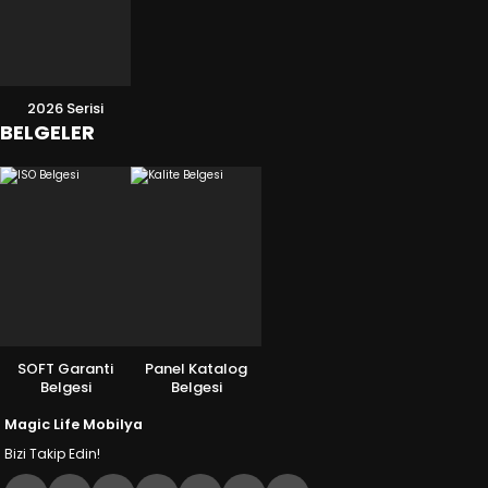
2026 Serisi
BELGELER
SOFT Garanti
Panel Katalog
Belgesi
Belgesi
Magic Life Mobilya
Bizi Takip Edin!