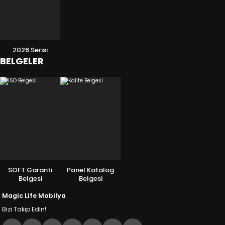
2026 Serisi
BELGELER
SOFT Garanti
Panel Katalog
Belgesi
Belgesi
Magic Life Mobilya
Bizi Takip Edin!