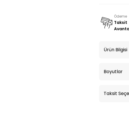
Ödeme
Taksit
Avanta
Ürün Bilgisi
Boyutlar
Taksit Seçe