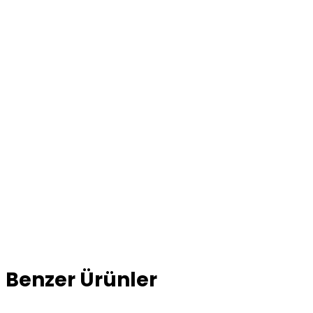
Benzer Ürünler