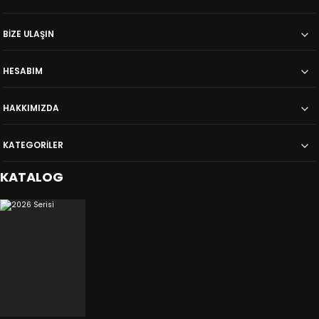
BİZE ULAŞIN
HESABIM
HAKKIMIZDA
KATEGORİLER
KATALOG