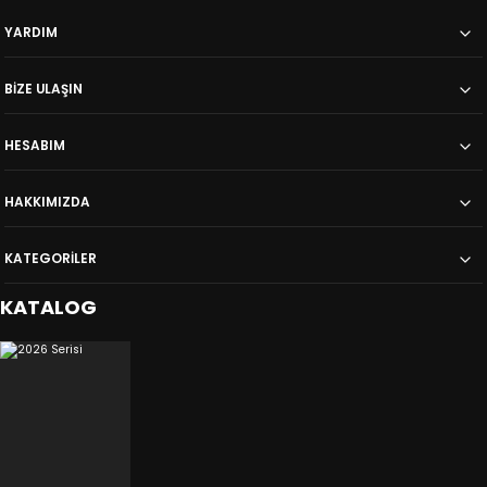
YARDIM
BİZE ULAŞIN
HESABIM
HAKKIMIZDA
KATEGORİLER
KATALOG