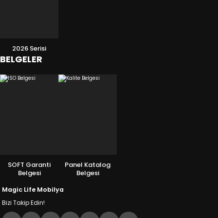
2026 Serisi
BELGELER
SOFT Garanti
Panel Katalog
Belgesi
Belgesi
Magic Life Mobilya
Bizi Takip Edin!