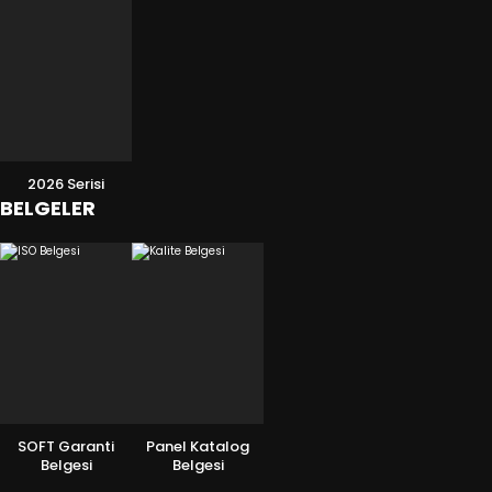
2026 Serisi
BELGELER
SOFT Garanti
Panel Katalog
Belgesi
Belgesi