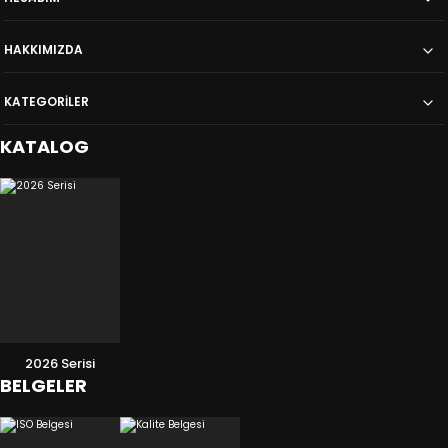
HAKKIMIZDA
KATEGORİLER
KATALOG
2026 Serisi
BELGELER