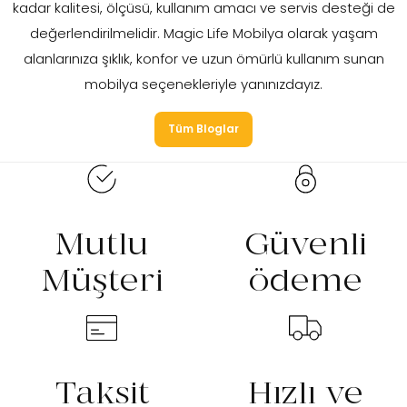
kadar kalitesi, ölçüsü, kullanım amacı ve servis desteği de
değerlendirilmelidir. Magic Life Mobilya olarak yaşam
alanlarınıza şıklık, konfor ve uzun ömürlü kullanım sunan
mobilya seçenekleriyle yanınızdayız.
Tüm Bloglar
Mutlu
Güvenli
Müşteri
ödeme
Taksit
Hızlı ve