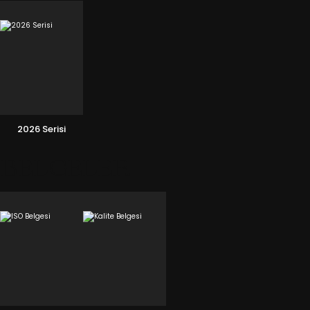
2026 Serisi
BELGELER