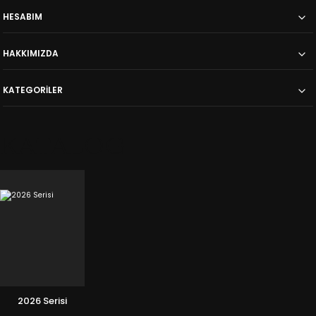
HESABIM
HAKKIMIZDA
KATEGORİLER
KATALOG
2026 Serisi