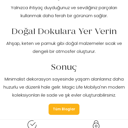
Yalnızca ihtiyaç duyduğunuz ve sevdiğiniz parçaları
kullanmak daha ferah bir görünüm sağlar.
Doğal Dokulara Yer Verin
Ahşap, keten ve pamuk gibi doğal malzemeler sıcak ve
dengeli bir atmosfer oluşturur.
Sonuç
Minimalist dekorasyon sayesinde yaşam alanlarınız daha
huzurlu ve düzenli hale gelir. Magic Life Mobilya'nın modern
koleksiyonları ile sade ve şık evler oluşturabilirsiniz.
Tüm Bloglar