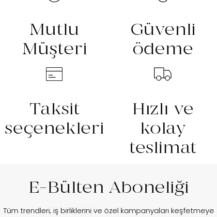
Mutlu
Güvenli
Müşteri
ödeme
Taksit
Hızlı ve
seçenekleri
kolay
teslimat
E-Bülten Aboneliği
Tüm trendleri, iş birliklerini ve özel kampanyaları keşfetmeye