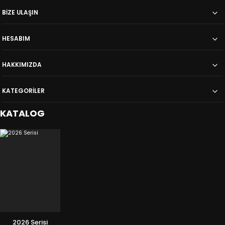
BİZE ULAŞIN
HESABIM
HAKKIMIZDA
KATEGORİLER
KATALOG
2026 Serisi